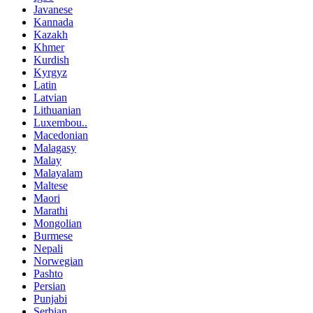
Javanese
Kannada
Kazakh
Khmer
Kurdish
Kyrgyz
Latin
Latvian
Lithuanian
Luxembou..
Macedonian
Malagasy
Malay
Malayalam
Maltese
Maori
Marathi
Mongolian
Burmese
Nepali
Norwegian
Pashto
Persian
Punjabi
Serbian