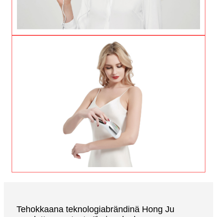
Tehokkaana teknologiabrändinä Hong Ju